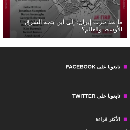
ما بعد حرب إيران: إلى أين يتجه الشرق
الأوسط والعالم؟
تابعونا على FACEBOOK
تابعونا على TWITTER
الأكثر قراءة