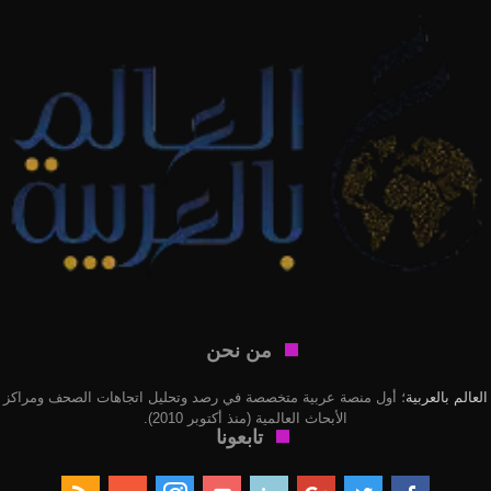
من نحن
العالم بالعربية
؛ أول منصة عربية متخصصة في رصد وتحليل اتجاهات الصحف ومراكز
الأبحاث العالمية (منذ أكتوبر 2010).
تابعونا