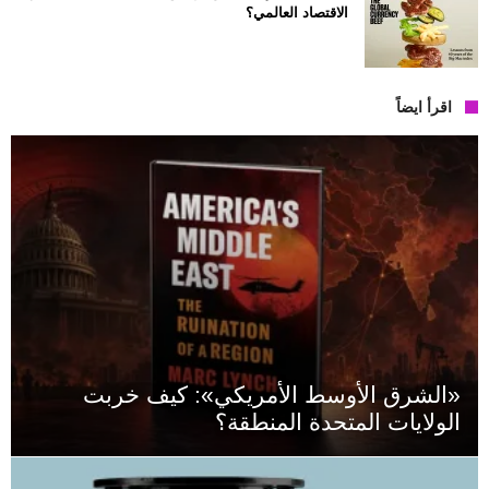
الاقتصاد العالمي؟
اقرأ ايضاً
«الشرق الأوسط الأمريكي»: كيف خربت
الولايات المتحدة المنطقة؟