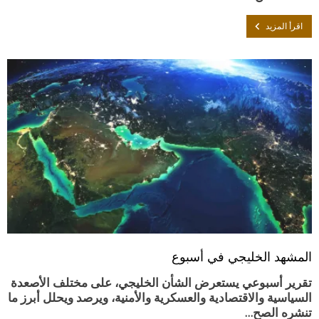
اقرأ المزيد
المشهد الخليجي في أسبوع
تقرير أسبوعي يستعرض الشأن الخليجي، على مختلف الأصعدة
السياسية والاقتصادية والعسكرية والأمنية، ويرصد ويحلل أبرز ما
تنشره الصح…