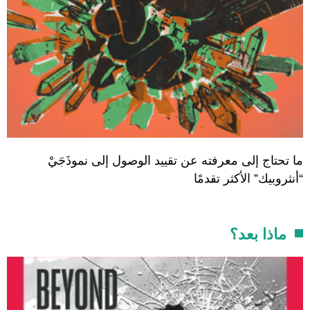
ما تحتاج إلى معرفته عن تقييد الوصول إلى نموذَجَيْ
“أنثروبيك” الأكثر تقدمًا
ماذا بعد؟