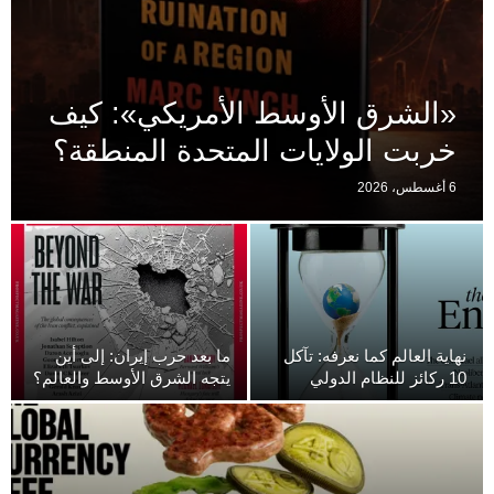
«الشرق الأوسط الأمريكي»: كيف
خربت الولايات المتحدة المنطقة؟
6 أغسطس، 2026
نهاية العالم كما نعرفه: تآكل
ما بعد حرب إيران: إلى أين
10 ركائز للنظام الدولي
يتجه الشرق الأوسط والعالم؟