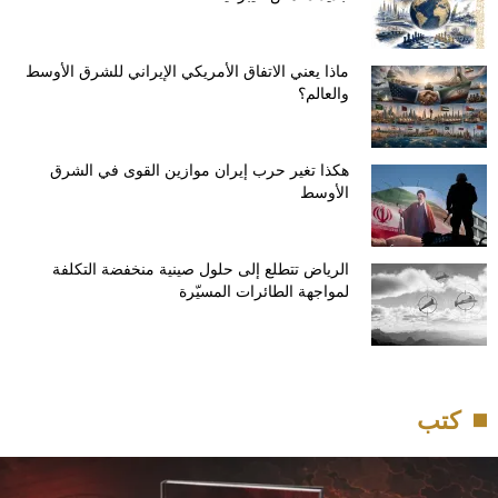
ماذا يعني الاتفاق الأمريكي الإيراني للشرق الأوسط
والعالم؟
هكذا تغير حرب إيران موازين القوى في الشرق
الأوسط
الرياض تتطلع إلى حلول صينية منخفضة التكلفة
لمواجهة الطائرات المسيّرة
كتب