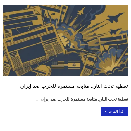
تغطية تحت النار.. متابعة مستمرة للحرب ضد إيران
تغطية تحت النار.. متابعة مستمرة للحرب ضد إيران …
اقرأ المزيد