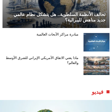
تحالف الأنظمة السلطوية.. هل يتشكل نظام عالمي
جديد مناهض لليبرالية؟
مبادرة مراكز الأبحاث العالمية
ماذا يعني الاتفاق الأمريكي الإيراني للشرق الأوسط
والعالم؟
فيديو