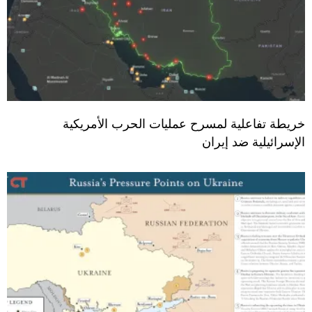
خريطة تفاعلية لمسرح عمليات الحرب الأمريكية
الإسرائيلية ضد إيران