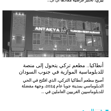
أنطاكيا.. مطعم تركي يتحول إلى منصة
للدبلوماسية الموازية في جنوب السودان
أصبح مطعم أنطاكيا التركي، الذي افتُتح في الحي
الدبلوماسي بمدينة جوبا عام 2024، وجهة مفضلة
للدبلوماسيين الغربيين العاملين في …