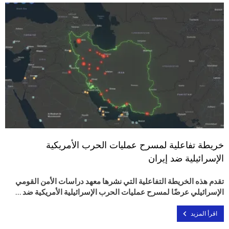
خريطة تفاعلية لمسرح عمليات الحرب الأمريكية
الإسرائيلية ضد إيران
تقدم هذه الخريطة التفاعلية التي نشرها معهد دراسات الأمن القومي
الإسرائيلي عرضًا لمسرح عمليات الحرب الإسرائيلية الأمريكية ضد …
اقرأ المزيد