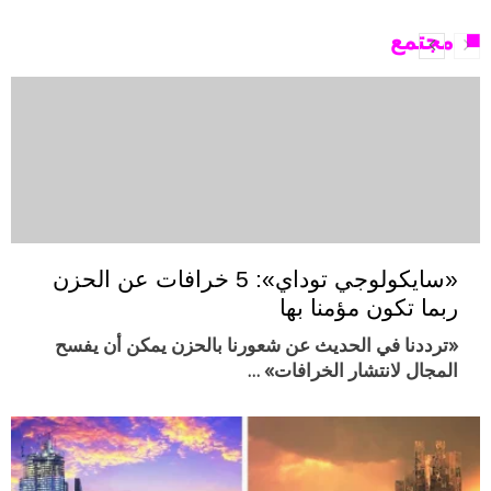
مجتمع
«سايكولوجي توداي»: 5 خرافات عن الحزن
ربما تكون مؤمنا بها
«ترددنا في الحديث عن شعورنا بالحزن يمكن أن يفسح
المجال لانتشار الخرافات» …