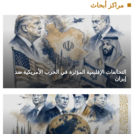
مراكز أبحاث
التحالفات الإقليمية المؤثرة في الحرب الأمريكية ضد
إيران