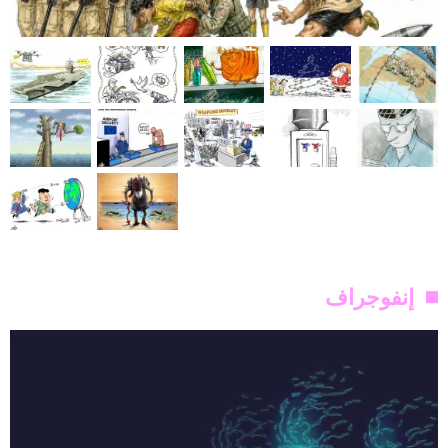
إنفوجراف