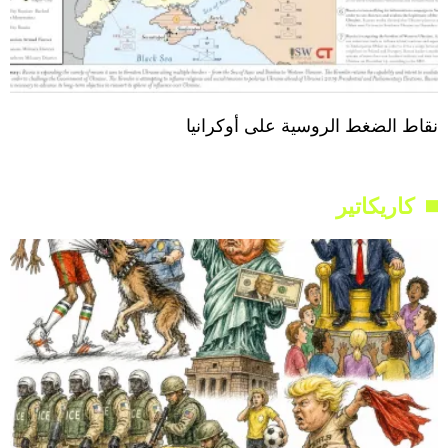
نقاط الضغط الروسية على أوكرانيا
كاريكاتير