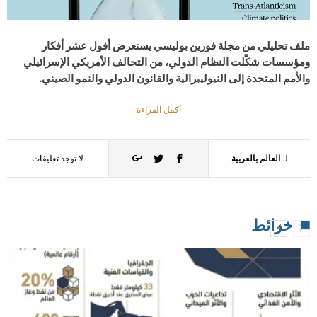
ملف تحليلي من مجلة فورين بوليسي يستعرض أفول عشر أفكار
ومؤسسات شكّلت النظام الدولي، من التحالف الأمريكي الإسرائيلي
والأمم المتحدة إلى النيوليبرالية والقانون الدولي والنمو الصيني.
أكمل القراءة
لـ
العالم بالعربية
لا توجد تعليقات
خرائط