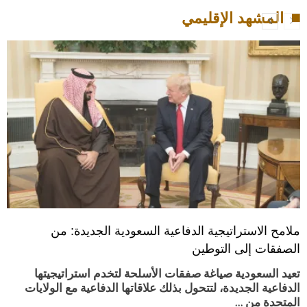
المشهد الإقليمي
ملامح الاستراتيجية الدفاعية السعودية الجديدة: من
الصفقات إلى التوطين
تعيد السعودية صياغة صفقات الأسلحة لتخدم استراتيجيتها
الدفاعية الجديدة، لتتحول بذلك علاقاتها الدفاعية مع الولايات
المتحدة من …