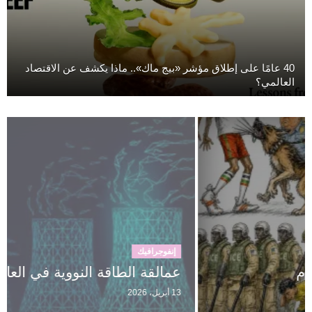
40 عامًا على إطلاق مؤشر «بيج ماك».. ماذا يكشف عن الاقتصاد
العالمي؟
إنفوجرافيك
عمالقة الطاقة النووية في العالم
13 أبريل، 2026