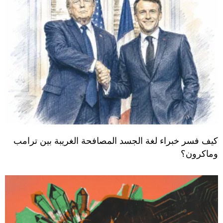
كيف فسر خبراء لغة الجسد المصافحة الغريبة بين ترامب
وماكرون؟