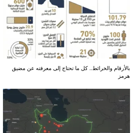
بالأرقام والخرائط.. كل ما تحتاج إلى معرفته عن مضيق
هرمز