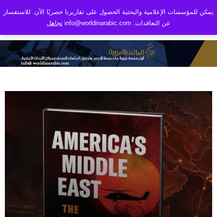
يمكن للمؤسسات الإعلامية والبحثية الحصول على تقاريرنا حصريًا الآن. للاستفسار
عن التعاقدات: info@worldinarabic.com
تجاهل