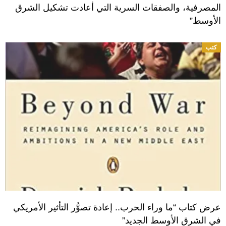
المصرفية، والصفقات السرية التي أعادت تشكيل الشرق
الأوسط”
كتب
عرض كتاب “ما وراء الحرب.. إعادة تصوُّر التأثير الأمريكي
في الشرق الأوسط الجديد”