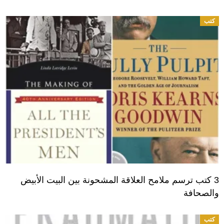
كتب
3 كتب ترسم ملامح العلاقة المشحونة بين البيت الأبيض
والصحافة
كتب