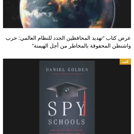
عرض كتاب “تهديد المحافظين الجدد للنظام العالمي: حرب
واشنطن المحفوفة بالمخاطر من أجل الهيمنة”
كتب