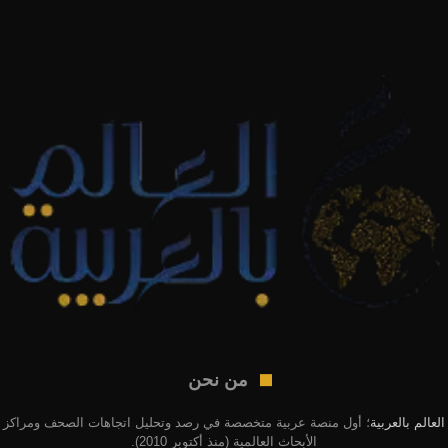
من نحن
العالم بالعربية
؛ أول منصة عربية متخصصة في رصد وتحليل اتجاهات الصحف ومراكز
الأبحاث العالمية (منذ أكتوبر 2010).