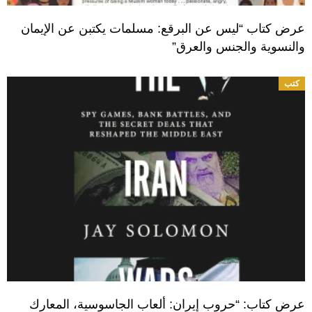
عرض كتاب “ليس عن البرقع: مسلمات يكتبن عن الإيمان
والنسوية والجنس والعرق”
كتب
عرض كتاب: “حروب إيران: ألعاب الجاسوسية، المعارك