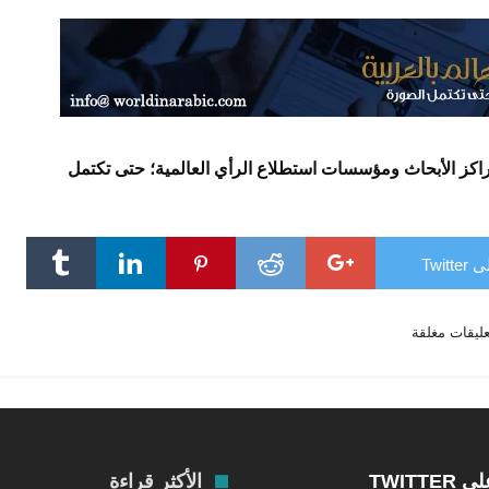
كز الأبحاث ومؤسسات استطلاع الرأي العالمية؛ حتى تكتمل
Twit
عليقات مغلقة
TWITTE
الأكثر قراءة