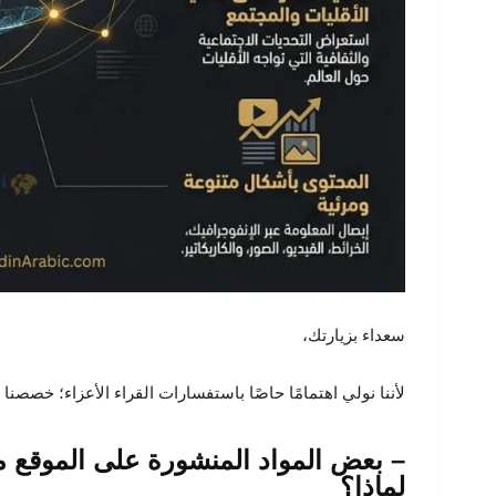
سعداء بزيارتك،
لأننا نولي اهتمامًا حاصًا باستفسارات القراء الأعزاء؛ خصصنا هذ
– بعض المواد المنشورة على الموقع 
لماذا؟