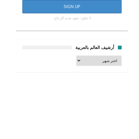
لا تقلق؛ نتعهد بعدم الإزعاج.
أرشيف العالم بالعربية
أرشيف
العالم
بالعربية