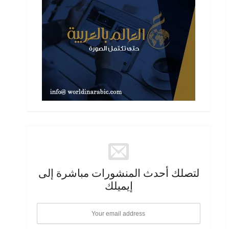
لتصلك أحدث المنشورات مباشرة إلى
إيميلك