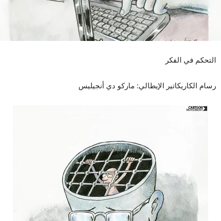
التحكم في الفكر
رسام الكاريكاتير الإيطالي: ماركو دي أنجيليس