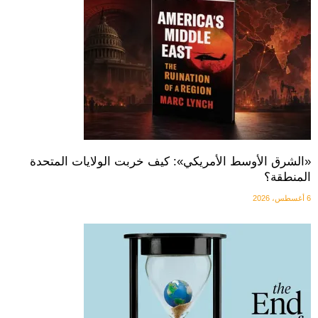
«الشرق الأوسط الأمريكي»: كيف خربت الولايات المتحدة
المنطقة؟
6 أغسطس، 2026