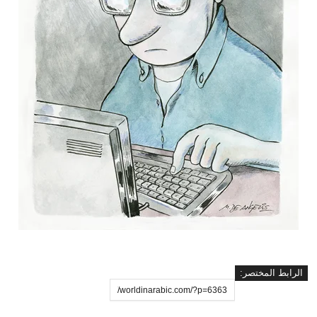
الرابط المختصر: