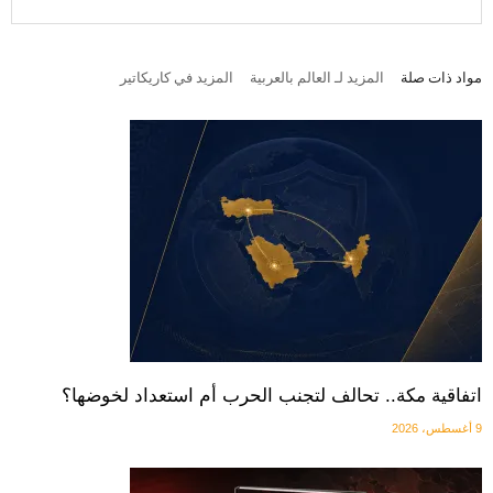
مواد ذات صلة
المزيد لـ العالم بالعربية
المزيد في كاريكاتير
اتفاقية مكة.. تحالف لتجنب الحرب أم استعداد لخوضها؟
9 أغسطس، 2026