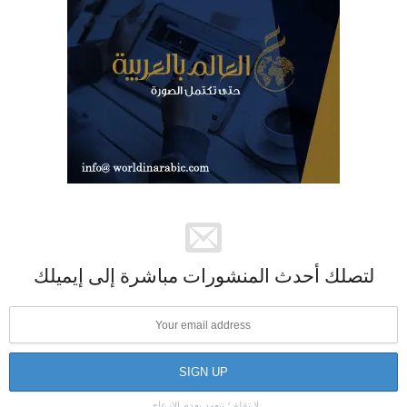
لتصلك أحدث المنشورات مباشرة إلى إيميلك
لا تقلق؛ نتعهد بعدم الإزعاج.