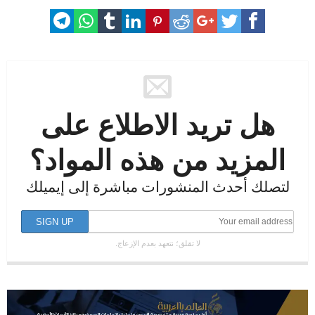
هل تريد الاطلاع على
المزيد من هذه المواد؟
لتصلك أحدث المنشورات مباشرة إلى إيميلك
لا تقلق؛ نتعهد بعدم الإزعاج.