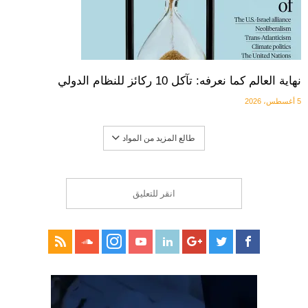
نهاية العالم كما نعرفه: تآكل 10 ركائز للنظام الدولي
5 أغسطس، 2026
طالع المزيد من المواد
انقر للتعليق