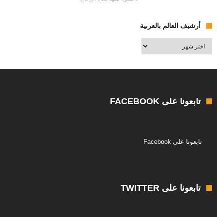
أرشيف العالم بالعربية
أرشيف
العالم
بالعربية
تابعونا على FACEBOOK
تابعونا على Facebook
تابعونا على TWITTER