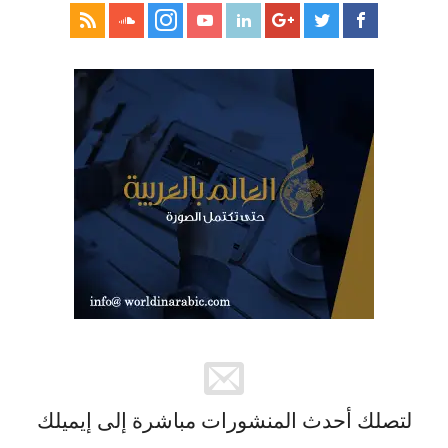
لتصلك أحدث المنشورات مباشرة إلى إيميلك