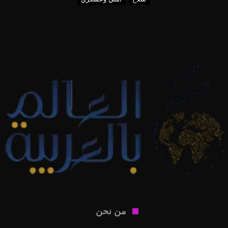
من نحن