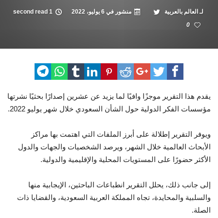
لـ
العالم بالعربية
منشور في
6 يوليو، 2022
1 second read
0
يقدم هذا التقرير موجزًا وافيًا لما يزيد عن عشرين إصدارًا بحثيًا نشرتها
مؤسسات الفكر الدولية حول الشأن السعودي خلال شهر يوليو 2022.
ويوفر التقرير إطلالة على أبرز الملفات التي اهتمت بها مراكز
الأبحاث العالمية خلال الشهر، ويرصد الشخصيات والجهات والدول
الأكثر حضورًا على المستويات المحلية والإقليمية والدولية.
إلى جانب ذلك، يحلل التقرير انطباعات الباحثين، الإيجابية منها
والسلبية والمحايدة، تجاه المملكة العربية السعودية، والقضايا ذات
الصلة.