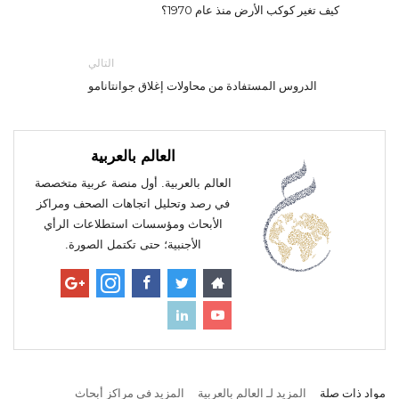
كيف تغير كوكب الأرض منذ عام 1970؟
التالي
الدروس المستفادة من محاولات إغلاق جوانتانامو
العالم بالعربية
العالم بالعربية. أول منصة عربية متخصصة
في رصد وتحليل اتجاهات الصحف ومراكز
الأبحاث ومؤسسات استطلاعات الرأي
الأجنبية؛ حتى تكتمل الصورة.
مواد ذات صلة
المزيد لـ العالم بالعربية
المزيد في مراكز أبحاث