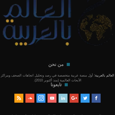
من نحن
العالم بالعربية
؛ أول منصة عربية متخصصة في رصد وتحليل اتجاهات الصحف ومراكز
الأبحاث العالمية (منذ أكتوبر 2010).
تابعونا