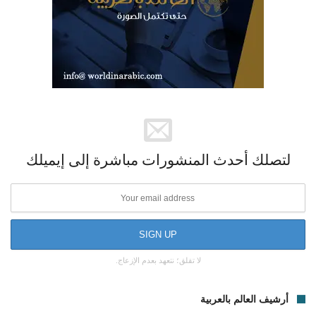
لتصلك أحدث المنشورات مباشرة إلى إيميلك
لا تقلق؛ نتعهد بعدم الإزعاج.
أرشيف العالم بالعربية