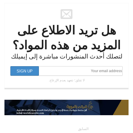
هل تريد الاطلاع على
المزيد من هذه المواد؟
لتصلك أحدث المنشورات مباشرة إلى إيميلك
لا تقلق؛ نتعهد بعدم الإزعاج.
السابق