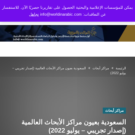
يمكن للمؤسسات الإعلامية والبحثية الحصول على تقاريرنا حصريًا الآن. للاستفسار
عن التعاقدات: info@worldinarabic.com
تجاهل
الرئيسة
مراكز أبحاث
السعودية بعيون مراكز الأبحاث العالمية (إصدار تجريبي –
يوليو 2022)
مراكز أبحاث
السعودية بعيون مراكز الأبحاث العالمية
(إصدار تجريبي – يوليو 2022)