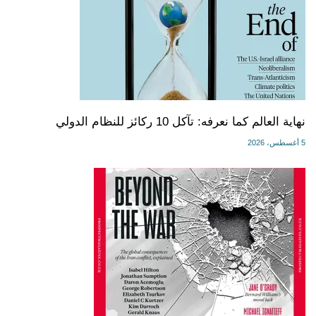
نهاية العالم كما نعرفه: تآكل 10 ركائز للنظام الدولي
5 أغسطس، 2026