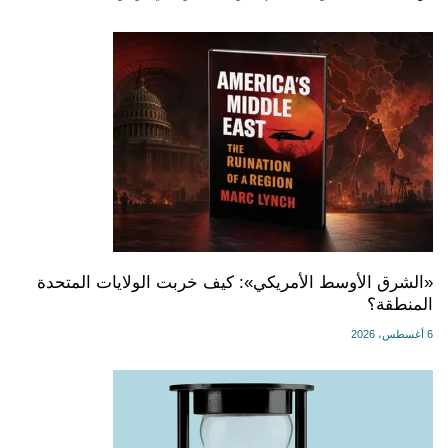
«الشرق الأوسط الأمريكي»: كيف خربت الولايات المتحدة
المنطقة؟
6 أغسطس، 2026