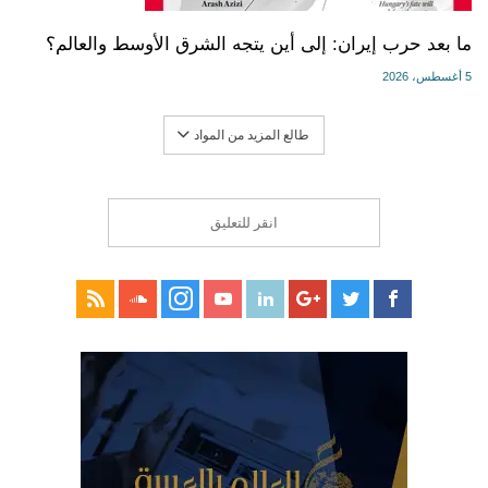
ما بعد حرب إيران: إلى أين يتجه الشرق الأوسط والعالم؟
5 أغسطس، 2026
طالع المزيد من المواد
انقر للتعليق