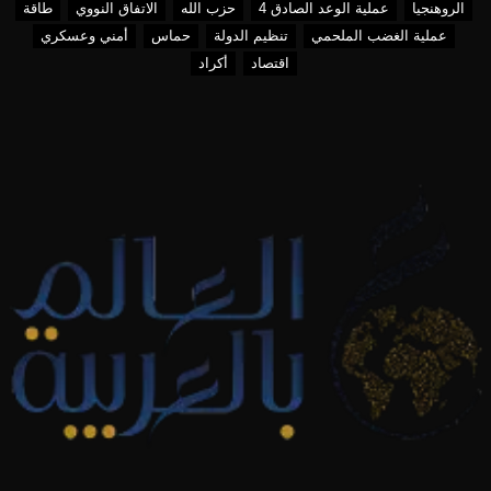
الروهنجيا
عملية الوعد الصادق 4
حزب الله
الاتفاق النووي
طاقة
عملية الغضب الملحمي
تنظيم الدولة
حماس
أمني وعسكري
اقتصاد
أكراد