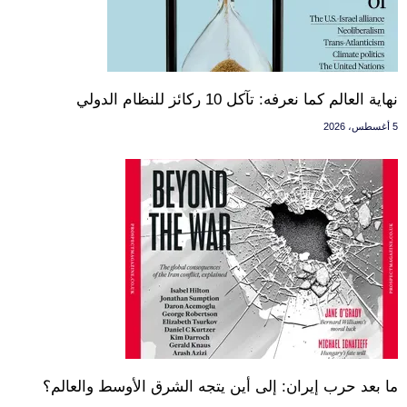
نهاية العالم كما نعرفه: تآكل 10 ركائز للنظام الدولي
5 أغسطس، 2026
ما بعد حرب إيران: إلى أين يتجه الشرق الأوسط والعالم؟