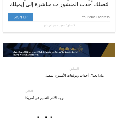
لتصلك أحدث المنشورات مباشرة إلى إيميلك
لا تقلق؛ نتعهد بعدم الإزعاج.
السابق
ماذا بعد؟.. أحداث وتوقعات الأسبوع المقبل
التالي
الوجه الآخر للتعليم في أمريكا