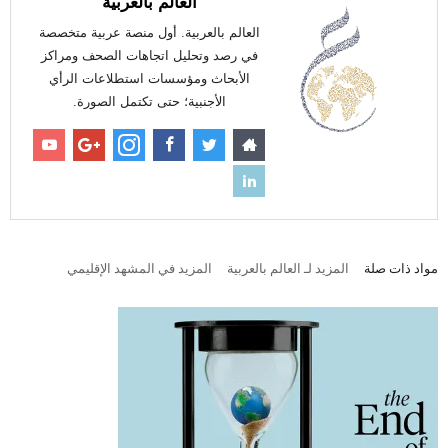
العالم بالعربية
العالم بالعربية. أول منصة عربية متخصصة
في رصد وتحليل اتجاهات الصحف ومراكز
الأبحاث ومؤسسات استطلاعات الرأي
الأجنبية؛ حتى تكتمل الصورة.
مواد ذات صلة
المزيد لـ العالم بالعربية
المزيد في المشهد الإقليمي