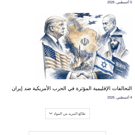
5 أغسطس، 2026
التحالفات الإقليمية المؤثرة في الحرب الأمريكية ضد إيران
4 أغسطس، 2026
طالع المزيد من المواد