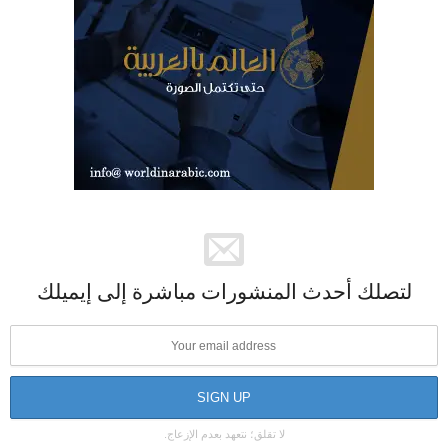
لتصلك أحدث المنشورات مباشرة إلى إيميلك
لا تقلق؛ نتعهد بعدم الإزعاج.