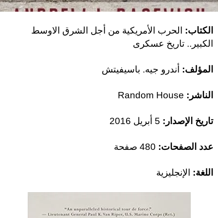
الكتاب:
الحرب الأمريكية من أجل الشرق الاوسط
الكبير.. تاريخ عسكرى
المؤلف:
أندرو جيه. باسيفيتش
الناشر:
Random House
تاريخ الإصدار:
5 أبريل 2016
عدد الصفحات:
480 صفحة
اللغة:
الإنجليزية