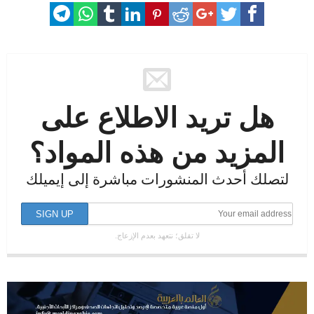
هل تريد الاطلاع على
المزيد من هذه المواد؟
لتصلك أحدث المنشورات مباشرة إلى إيميلك
لا تقلق؛ نتعهد بعدم الإزعاج.