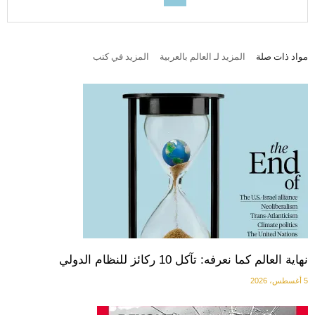
مواد ذات صلة
المزيد لـ العالم بالعربية
المزيد في كتب
نهاية العالم كما نعرفه: تآكل 10 ركائز للنظام الدولي
5 أغسطس، 2026