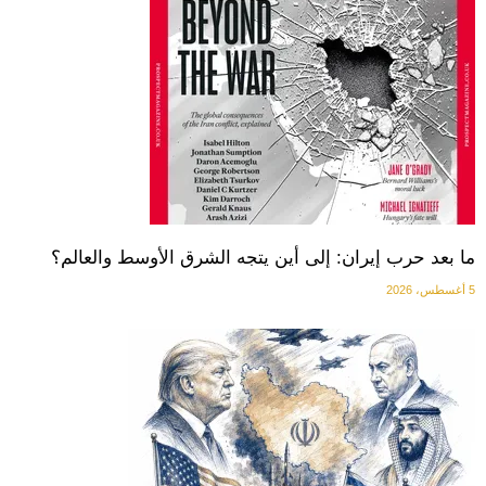
ما بعد حرب إيران: إلى أين يتجه الشرق الأوسط والعالم؟
5 أغسطس، 2026