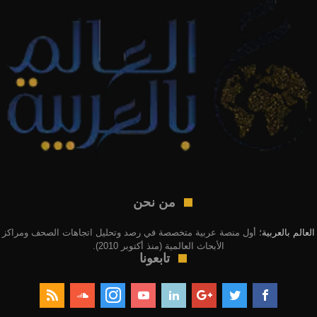
من نحن
العالم بالعربية
؛ أول منصة عربية متخصصة في رصد وتحليل اتجاهات الصحف ومراكز
الأبحاث العالمية (منذ أكتوبر 2010).
تابعونا