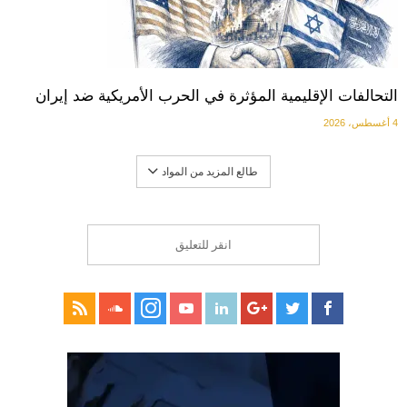
التحالفات الإقليمية المؤثرة في الحرب الأمريكية ضد إيران
4 أغسطس، 2026
طالع المزيد من المواد
انقر للتعليق