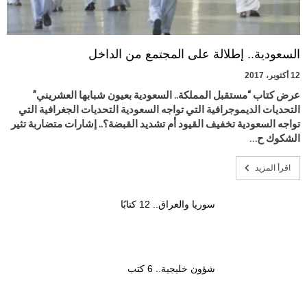
السعودية.. إطلالة على المجتمع من الداخل
12 أكتوبر، 2017
عرض كتاب “مستقبل المملكة.. السعودية بعيون شبابها العشريني”
التحديات الديموجرافية التي تواجه السعودية التحديات الجغرافية التي
تواجه السعودية تخفيف القيود أم تشديد القبضة؟.. إشارات متضاربة تثير
الشكوك ح…
اقرأ المزيد
سوريا والعراق.. 12 كتابًا
شؤون خليجية.. 6 كتب