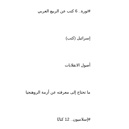
#ثورة.. 6 كتب عن الربيع العربي
إسرائيل (كتب)
أصول الانقلابات
ما تحتاج إلى معرفته عن أزمة الروهنجيا
#إسلاميون.. 12 كتابًا