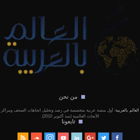
من نحن
العالم بالعربية
؛ أول منصة عربية متخصصة في رصد وتحليل اتجاهات الصحف ومراكز
الأبحاث العالمية (منذ أكتوبر 2010).
تابعونا