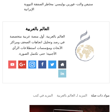
ستيفن والت- فورين بوليسي: مخاطر الصفقة النووية
الإيرانية
العالم بالعربية
العالم بالعربية. أول منصة عربية متخصصة
في رصد وتحليل اتجاهات الصحف ومراكز
الأبحاث ومؤسسات استطلاعات الرأي
الأجنبية؛ حتى تكتمل الصورة.
مواد ذات صلة
المزيد لـ العالم بالعربية
المزيد في كتب