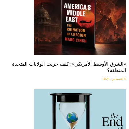
«الشرق الأوسط الأمريكي»: كيف خربت الولايات المتحدة
المنطقة؟
6 أغسطس، 2026