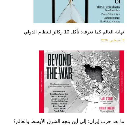
نهاية العالم كما نعرفه: تآكل 10 ركائز للنظام الدولي
5 أغسطس، 2026
ما بعد حرب إيران: إلى أين يتجه الشرق الأوسط والعالم؟