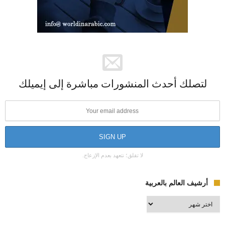
لتصلك أحدث المنشورات مباشرة إلى إيميلك
لا تقلق؛ نتعهد بعدم الإزعاج.
أرشيف العالم بالعربية
أرشيف
العالم
بالعربية