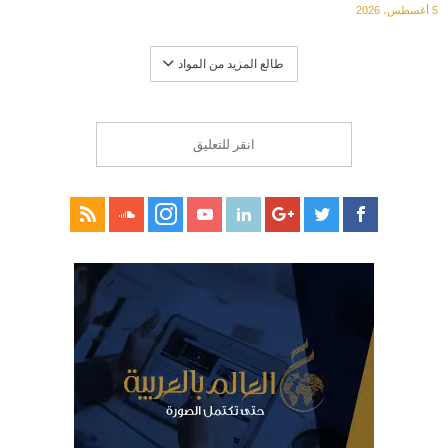
5 أغسطس، 2026
طالع المزيد من المواد
انقر للتعليق