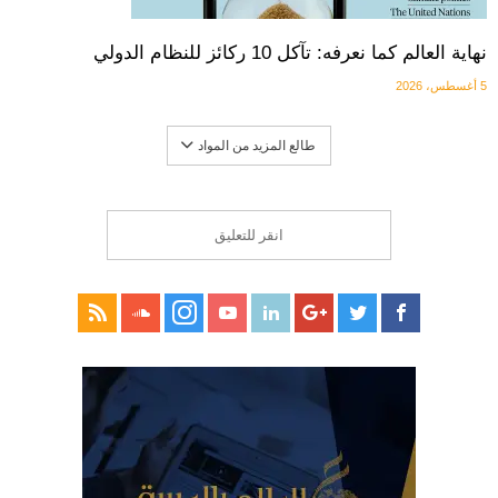
نهاية العالم كما نعرفه: تآكل 10 ركائز للنظام الدولي
5 أغسطس، 2026
طالع المزيد من المواد
انقر للتعليق