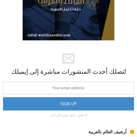
لتصلك أحدث المنشورات مباشرة إلى إيميلك
لا تقلق؛ نتعهد بعدم الإزعاج.
أرشيف العالم بالعربية