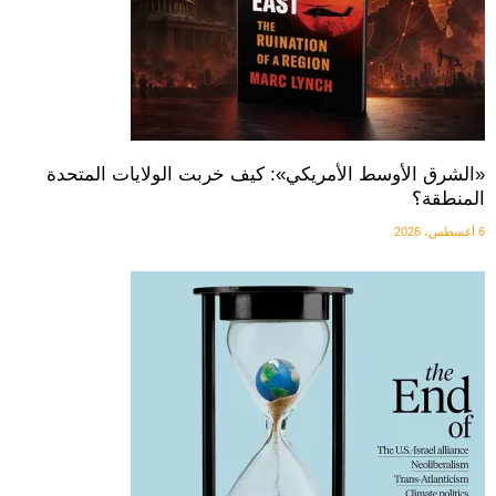
«الشرق الأوسط الأمريكي»: كيف خربت الولايات المتحدة
المنطقة؟
6 أغسطس، 2026