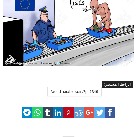
الرابط المختصر: