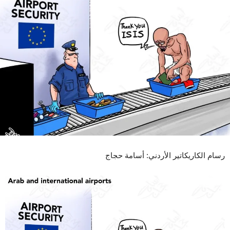
رسام الكاريكاتير الأردني: أسامة حجاج