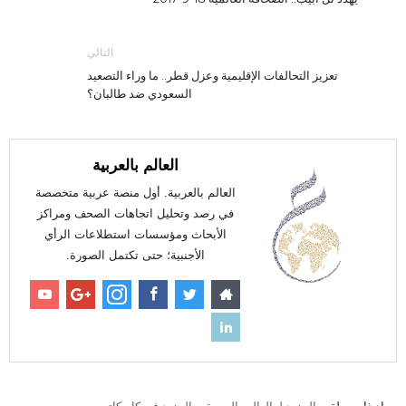
التالي
تعزيز التحالفات الإقليمية وعزل قطر.. ما وراء التصعيد
السعودي ضد طالبان؟
العالم بالعربية
العالم بالعربية. أول منصة عربية متخصصة
في رصد وتحليل اتجاهات الصحف ومراكز
الأبحاث ومؤسسات استطلاعات الرأي
الأجنبية؛ حتى تكتمل الصورة.