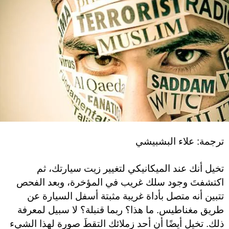
ترجمة: علاء البشبيشي
تخيل أنك عند الميكانيكي لتغيير زيت سيارتك، ثم
اكتشفتَ وجود سلك غريب في المؤخرة، وبعد الفحص
تتبين أنه متصل بأداة غريبة مثبتة أسفل السيارة عن
طريق مغناطيس. ما هذا؟ ربما قنبلة؟ لا سبيل لمعرفة
ذلك. تخيل أيضًا أن أحد زملائك التقطَ صورة لهذا الشيء