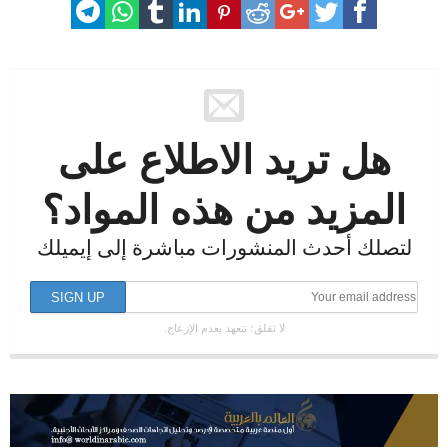
هل تريد الاطلاع على
المزيد من هذه المواد؟
لتصلك أحدث المنشورات مباشرة إلى إيميلك
لا تقلق؛ نتعهد بعدم الإزعاج.