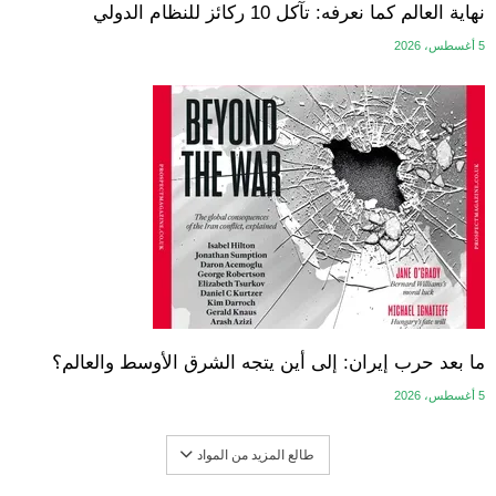
نهاية العالم كما نعرفه: تآكل 10 ركائز للنظام الدولي
5 أغسطس، 2026
ما بعد حرب إيران: إلى أين يتجه الشرق الأوسط والعالم؟
5 أغسطس، 2026
طالع المزيد من المواد