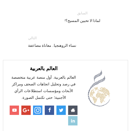
السابق
لماذا لا تحبين المسيح؟!
التالي
نساء الروهنجيا.. معاناة مضاعفة
العالم بالعربية
العالم بالعربية. أول منصة عربية متخصصة
في رصد وتحليل اتجاهات الصحف ومراكز
الأبحاث ومؤسسات استطلاعات الرأي
الأجنبية؛ حتى تكتمل الصورة.