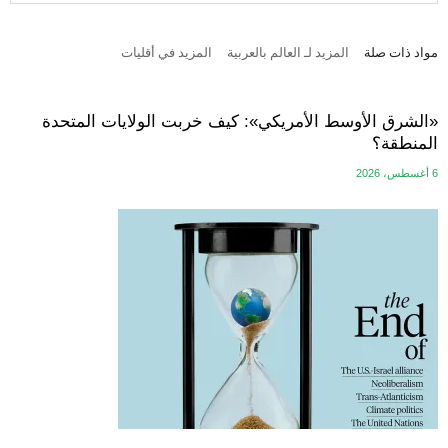
مواد ذات صلة
المزيد لـ العالم بالعربية
المزيد في أقليات
«الشرق الأوسط الأمريكي»: كيف خربت الولايات المتحدة
المنطقة؟
6 أغسطس، 2026