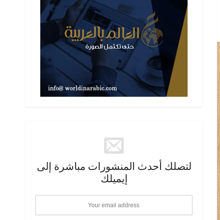
لتصلك أحدث المنشورات مباشرة إلى
إيميلك