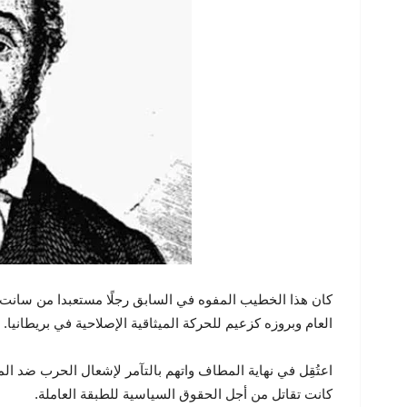
كان هذا الخطيب المفوه في السابق رجلًا مستعبدا من سانت 
العام وبروزه كزعيم للحركة الميثاقية الإصلاحية في بريطانيا.
اعتُقِل في نهاية المطاف واتهم بالتآمر لإشعال الحرب ضد ال
كانت تقاتل من أجل الحقوق السياسية للطبقة العاملة.