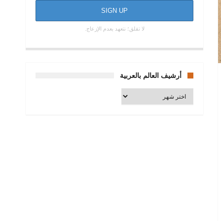
لا تقلق؛ نتعهد بعدم الإزعاج.
أرشيف العالم بالعربية
أرشيف
العالم
بالعربية