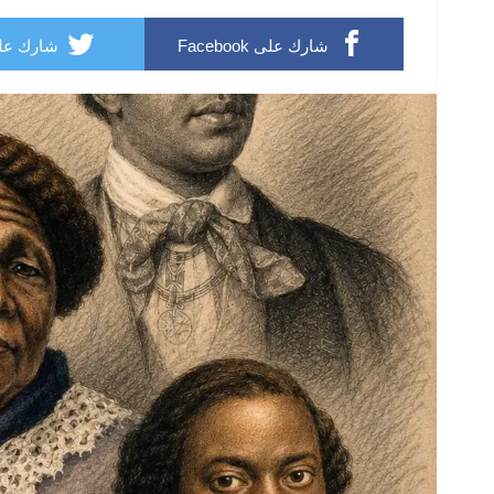
شارك على Facebook
شارك على ter