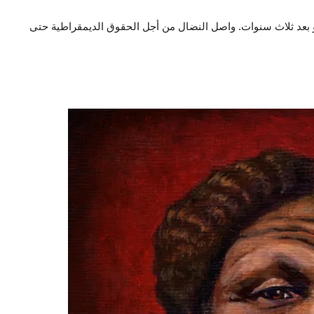
 بعد ثلاث سنوات. واصل النضال من أجل الحقوق الديمقراطية حتى