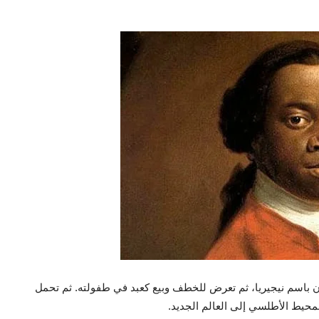
الآن باسم نيجيريا، ثم تعرض للخطف وبيع كعبد في طفولته. ثم تحمل
حيط الأطلسي إلى العالم الجديد.