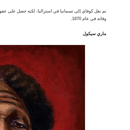
تم نقل كوفاي إلى تسمانيا في استراليا، لكنه حصل على عفو
وفاته في عام 1870.
ماري سيكول