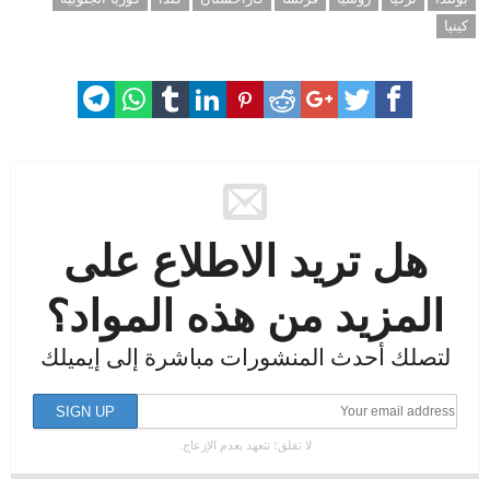
كينيا
هل تريد الاطلاع على
المزيد من هذه المواد؟
لتصلك أحدث المنشورات مباشرة إلى إيميلك
لا تقلق؛ نتعهد بعدم الإزعاج.