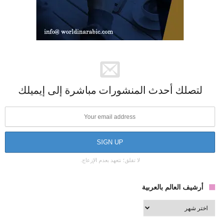
لتصلك أحدث المنشورات مباشرة إلى إيميلك
لا تقلق؛ نتعهد بعدم الإزعاج.
أرشيف العالم بالعربية
أرشيف
العالم