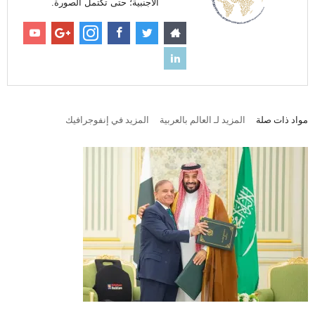
الأجنبية؛ حتى تكتمل الصورة.
مواد ذات صلة
المزيد لـ العالم بالعربية
المزيد في إنفوجرافيك