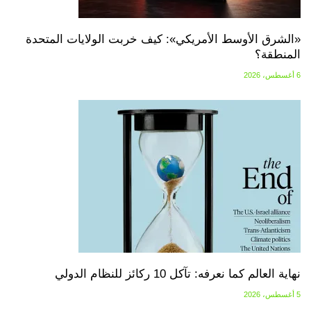
«الشرق الأوسط الأمريكي»: كيف خربت الولايات المتحدة
المنطقة؟
6 أغسطس، 2026
نهاية العالم كما نعرفه: تآكل 10 ركائز للنظام الدولي
5 أغسطس، 2026