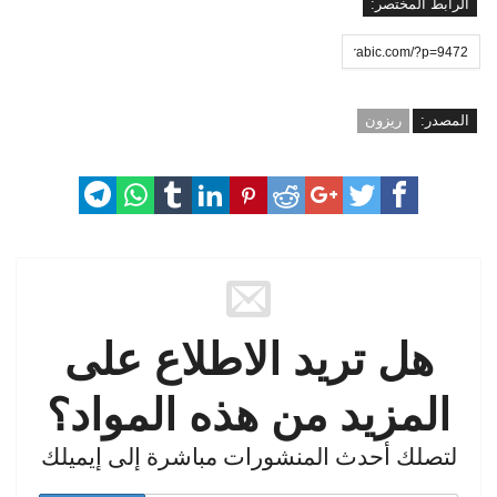
الرابط المختصر:
المصدر:
ريزون
هل تريد الاطلاع على
المزيد من هذه المواد؟
لتصلك أحدث المنشورات مباشرة إلى إيميلك