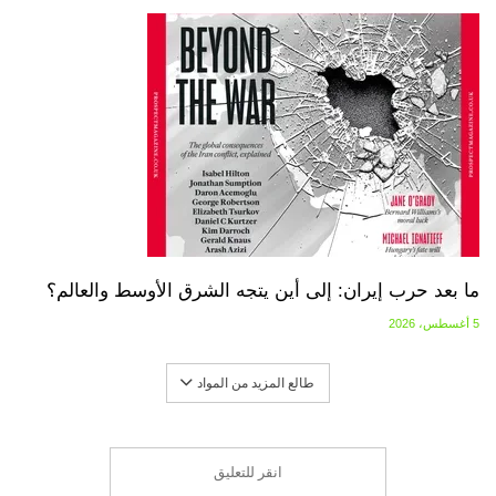
ما بعد حرب إيران: إلى أين يتجه الشرق الأوسط والعالم؟
5 أغسطس، 2026
طالع المزيد من المواد
انقر للتعليق