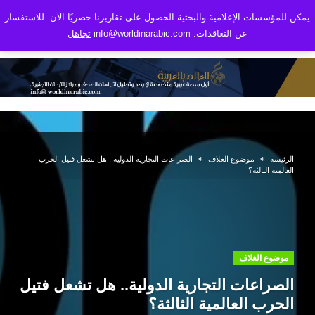
يمكن للمؤسسات الإعلامية والبحثية الحصول على تقاريرنا حصريًا الآن. للاستفسار
عن التعاقدات: info@worldinarabic.com
تجاهل
الرئيسة
موضوع الغلاف
الصراعات التجارية الدولية.. هل تشعل فتيل الحرب
العالمية الثالثة؟
موضوع الغلاف
الصراعات التجارية الدولية.. هل تشعل فتيل
الحرب العالمية الثالثة؟