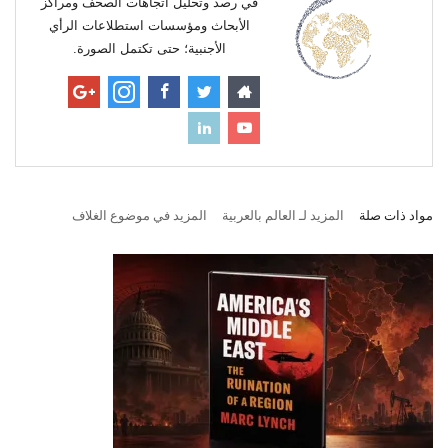
في رصد وتحليل اتجاهات الصحف ومراكز
الأبحاث ومؤسسات استطلاعات الرأي
الأجنبية؛ حتى تكتمل الصورة.
مواد ذات صلة
المزيد لـ العالم بالعربية
المزيد في موضوع الغلاف