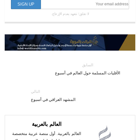
لا تقلق؛ نتعهد بعدم الإزعاج.
السابق
الأقليات المسلمة حول العالم في أسبوع
التالي
المشهد العراقي في أسبوع
العالم بالعربية
العالم بالعربية. أول منصة عربية متخصصة