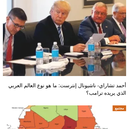
أحمد تشاراي- ناشيونال إنترست: ما هو نوع العالم العربي
الذي يريده ترامب؟
مجتمع