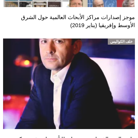
موجز إصدارات مراكز الأبحاث العالمية حول الشرق
الأوسط وإفريقيا (يناير 2019)
خلف الكواليس