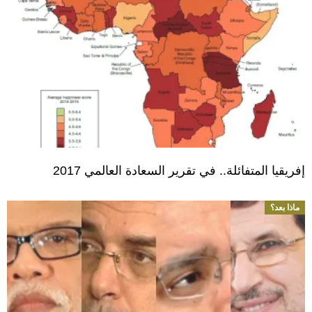
إفريقيا المتفائلة.. في تقرير السعادة العالمي 2017
ماذا بعد؟