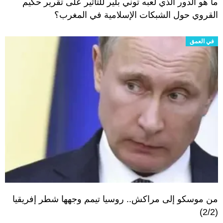
ما هو الدور الذي لعبه توني بلير للتأثير على تقرير حكيم
القروي حول الشبكات الإسلامية في المغرب؟
في العمق
من موسكو إلى مراكش.. روسيا تيمم وجهها شطر إفريقيا
(2/2)