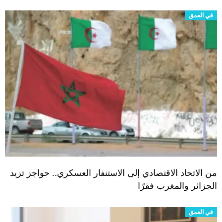
في العمق
من الاتحاد الاقتصادي إلى الاستنفار العسكري.. حواجز تزيد
الجزائر والمغرب فقرًا
في العمق