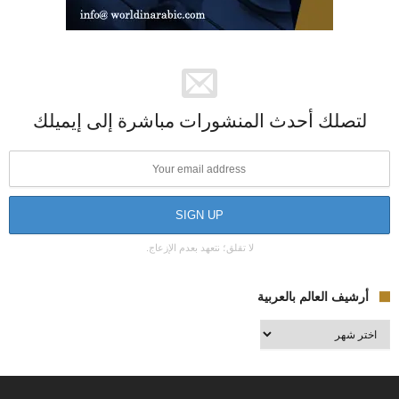
لتصلك أحدث المنشورات مباشرة إلى إيميلك
لا تقلق؛ نتعهد بعدم الإزعاج.
أرشيف العالم بالعربية
أرشيف
العالم
بالعربية