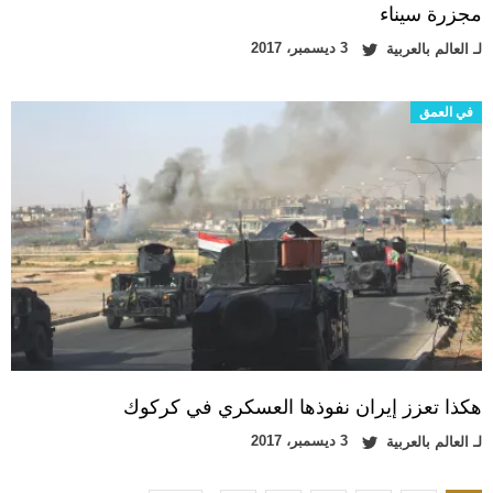
مجزرة سيناء
3 ديسمبر، 2017
لـ
العالم بالعربية
في العمق
هكذا تعزز إيران نفوذها العسكري في كركوك
3 ديسمبر، 2017
لـ
العالم بالعربية