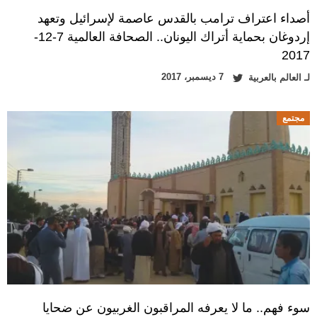
أصداء اعتراف ترامب بالقدس عاصمة لإسرائيل وتعهد
إردوغان بحماية أتراك اليونان.. الصحافة العالمية 7-12-
2017
7 ديسمبر، 2017
لـ
العالم بالعربية
مجتمع
سوء فهم.. ما لا يعرفه المراقبون الغربيون عن ضحايا