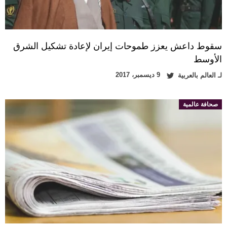
سقوط داعش يعزز طموحات إيران لإعادة تشكيل الشرق
الأوسط
9 ديسمبر، 2017
لـ
العالم بالعربية
صحافة عالمية