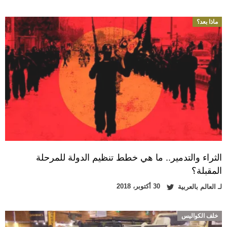
ماذا بعد؟
الثراء والتدمير.. ما هي خطط تنظيم الدولة للمرحلة
المقبلة؟
30 أكتوبر، 2018
لـ
العالم بالعربية
خلف الكواليس