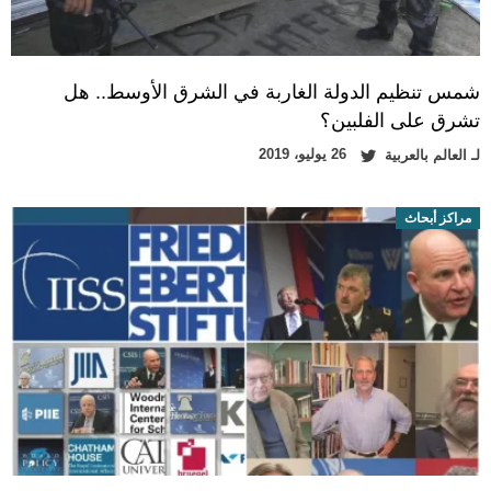
شمس تنظيم الدولة الغاربة في الشرق الأوسط.. هل
تشرق على الفلبين؟
26 يوليو، 2019
لـ
العالم بالعربية
مراكز أبحاث