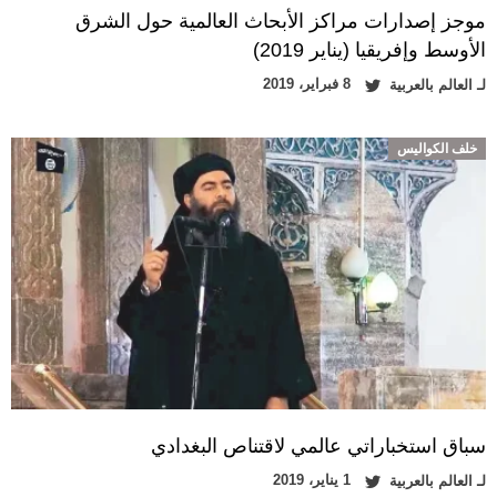
موجز إصدارات مراكز الأبحاث العالمية حول الشرق
الأوسط وإفريقيا (يناير 2019)
8 فبراير، 2019
لـ
العالم بالعربية
خلف الكواليس
سباق استخباراتي عالمي لاقتناص البغدادي
1 يناير، 2019
لـ
العالم بالعربية