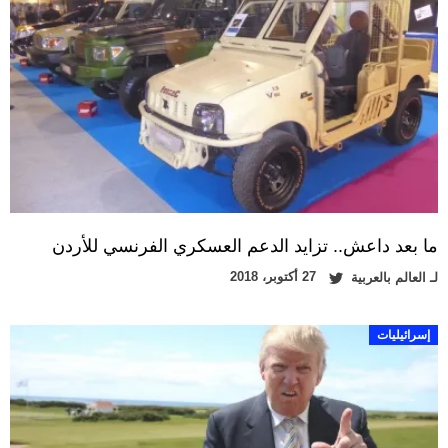
ما بعد داعش.. تزايد الدعم العسكري الفرنسي للأردن
27 أكتوبر، 2018
لـ
العالم بالعربية
إسرائيليات