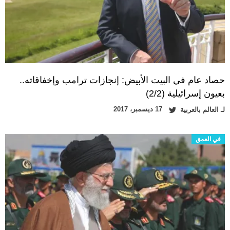
حصاد عام في البيت الأبيض: إنجازات ترامب وإخفاقاته..
بعيون إسرائيلية (2/2)
17 ديسمبر، 2017
لـ
العالم بالعربية
في العمق