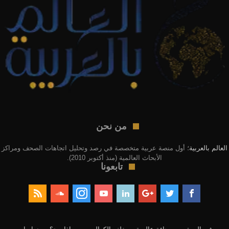
من نحن
العالم بالعربية
؛ أول منصة عربية متخصصة في رصد وتحليل اتجاهات الصحف ومراكز
الأبحاث العالمية (منذ أكتوبر 2010).
تابعونا