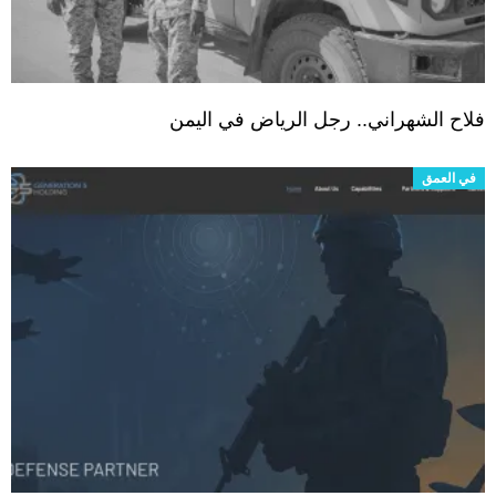
فلاح الشهراني.. رجل الرياض في اليمن
في العمق