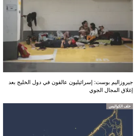
جيروزاليم بوست: إسرائيليون عالقون في دول الخليج بعد
إغلاق المجال الجوي
خلف الكواليس