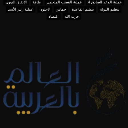
عملية الوعد الصادق 4
عملية الغضب الملحمي
طاقة
الاتفاق النووي
تنظيم الدولة
تنظيم القاعدة
حماس
لاجئون
عملية زئير الأسد
حزب الله
اقتصاد