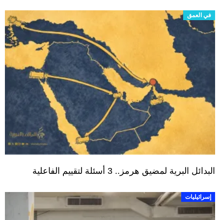
في العمق
البدائل البرية لمضيق هرمز.. 3 أسئلة لتقييم الفاعلية
إسرائيليات