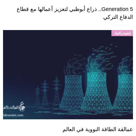
Generation 5.. ذراع أبوظبي لتعزيز أعمالها مع قطاع
الدفاع التركي
إنفوجرافيك
عمالقة الطاقة النووية في العالم