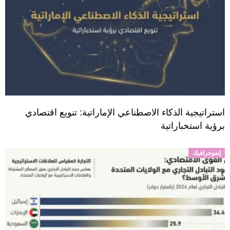
استراتيجية الذكاء الاصطناعي الإماراتية: تنويع اقتصادي
برؤية استخباراتية
إنفوجرافيك