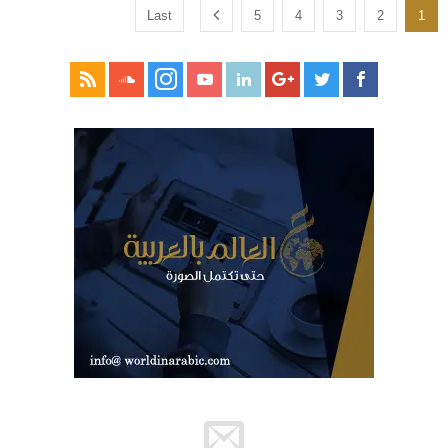
Last
5
4
3
2
1