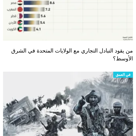
من يقود التبادل التجاري مع الولايات المتحدة في الشرق
الأوسط؟
في العمق