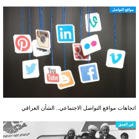
مواقع التواصل
اتجاهات مواقع التواصل الاجتماعي.. الشأن العراقي
في العمق