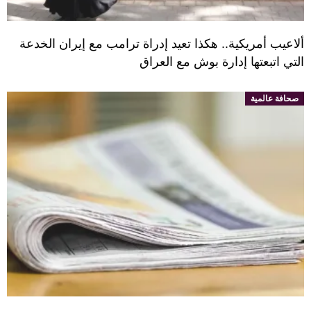
ألاعيب أمريكية.. هكذا تعيد إدراة ترامب مع إيران الخدعة
التي اتبعتها إدارة بوش مع العراق
صحافة عالمية