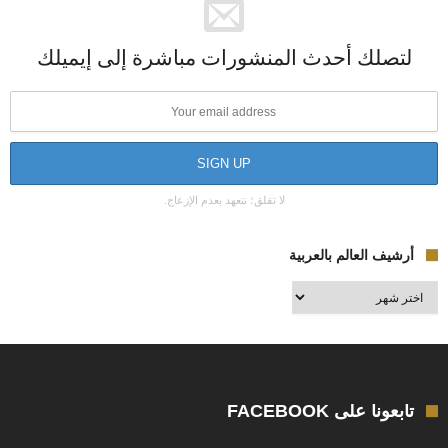
لتصلك أحدث المنشورات مباشرة إلى إيميلك
لا تقلق؛ نتعهد بعدم الإزعاج.
أرشيف العالم بالعربية
أرشيف
العالم
بالعربية
تابعونا على FACEBOOK