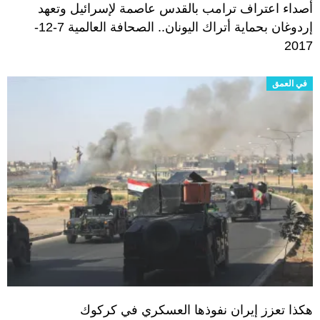
أصداء اعتراف ترامب بالقدس عاصمة لإسرائيل وتعهد
إردوغان بحماية أتراك اليونان.. الصحافة العالمية 7-12-
2017
في العمق
هكذا تعزز إيران نفوذها العسكري في كركوك