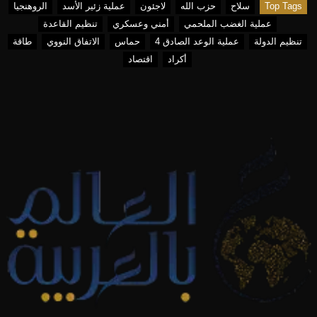
Top Tags
سلاح
حزب الله
لاجئون
عملية زئير الأسد
الروهنجيا
عملية الغضب الملحمي
أمني وعسكري
تنظيم القاعدة
تنظيم الدولة
عملية الوعد الصادق 4
حماس
الاتفاق النووي
طاقة
أكراد
اقتصاد