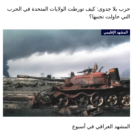
حرب بلا جدوى: كيف تورطت الولايات المتحدة في الحرب
التي حاولت تجنبها؟
المشهد الإقليمي
المشهد العراقي في أسبوع