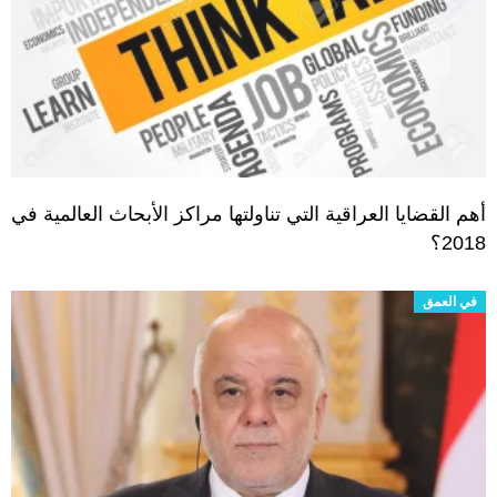
أهم القضايا العراقية التي تناولتها مراكز الأبحاث العالمية في
2018؟
في العمق