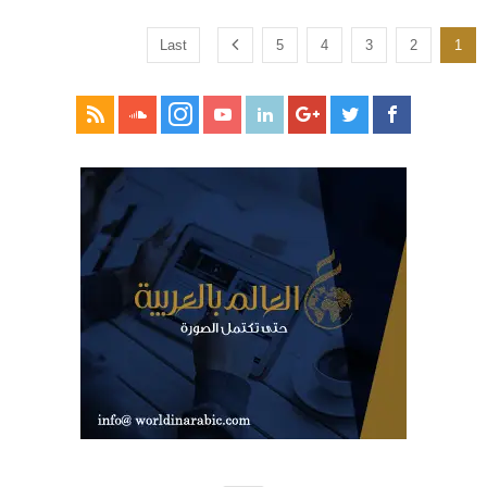
Last
5
4
3
2
1