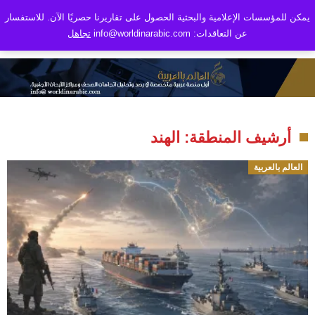
يمكن للمؤسسات الإعلامية والبحثية الحصول على تقاريرنا حصريًا الآن. للاستفسار
عن التعاقدات: info@worldinarabic.com
تجاهل
أرشيف المنطقة: الهند
العالم بالعربية