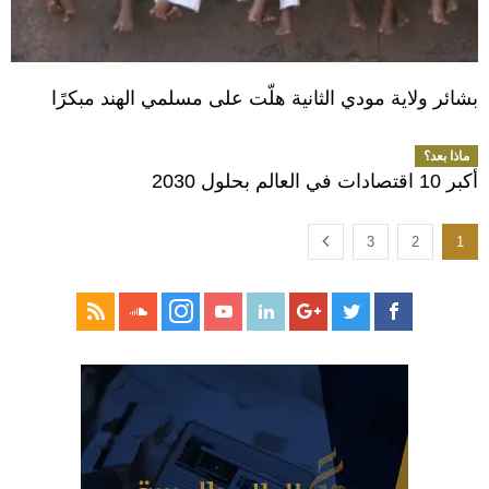
بشائر ولاية مودي الثانية هلّت على مسلمي الهند مبكرًا
ماذا بعد؟
أكبر 10 اقتصادات في العالم بحلول 2030
3
2
1