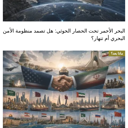
البحر الأحمر تحت الحصار الحوثي: هل تصمد منظومة الأمن
البحري أم تنهار؟
ماذا بعد؟