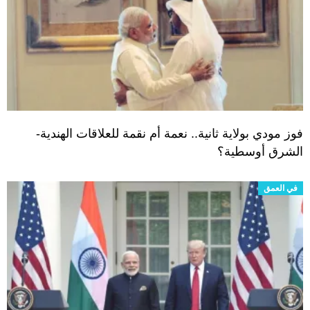
فوز مودي بولاية ثانية.. نعمة أم نقمة للعلاقات الهندية-
الشرق أوسطية؟
في العمق