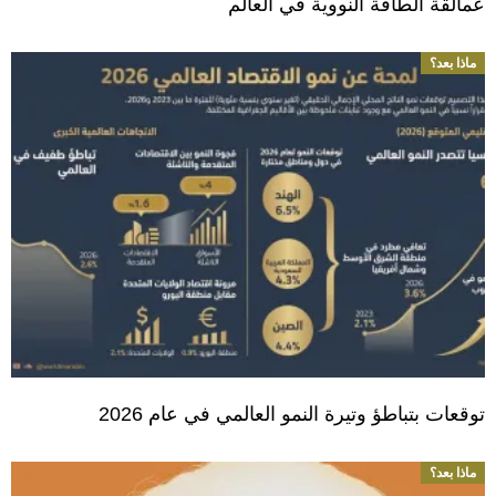
عمالقة الطاقة النووية في العالم
ماذا بعد؟
توقعات بتباطؤ وتيرة النمو العالمي في عام 2026
ماذا بعد؟