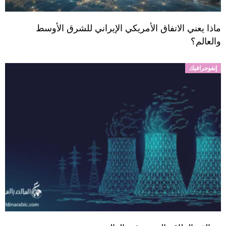
ماذا يعني الاتفاق الأمريكي الإيراني للشرق الأوسط
والعالم؟
إنفوجرافيك