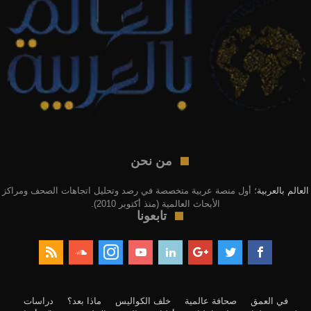
من نحن
العالم بالعربية
؛ أول منصة عربية متخصصة في رصد وتحليل اتجاهات الصحف ومراكز
الأبحاث العالمية (منذ أكتوبر 2010).
تابعونا
في العمق
صحافة عالمية
خلف الكواليس
ماذا بعد؟
دراسات