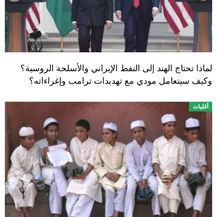
لماذا تحتاج الهند إلى النفط الإيراني والأسلحة الروسية؟
وكيف سيتعامل مودي مع تهديدات ترامب وإغراءاته؟
أقليات