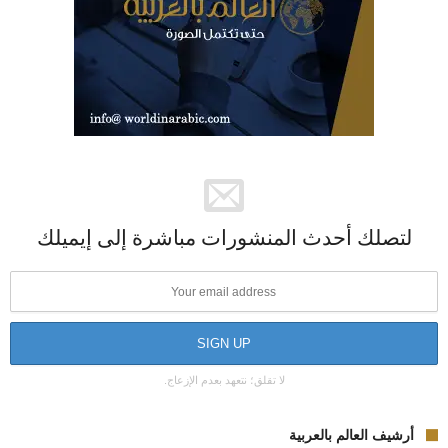
لتصلك أحدث المنشورات مباشرة إلى إيميلك
لا تقلق؛ نتعهد بعدم الإزعاج.
أرشيف العالم بالعربية