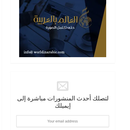
لتصلك أحدث المنشورات مباشرة إلى
إيميلك