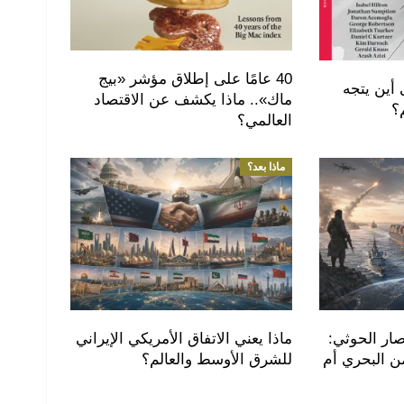
40 عامًا على إطلاق مؤشر «بيج
 أين يتجه
ماك».. ماذا يكشف عن الاقتصاد
؟
العالمي؟
ماذا بعد؟
صار الحوثي:
ماذا يعني الاتفاق الأمريكي الإيراني
ن البحري أم
للشرق الأوسط والعالم؟