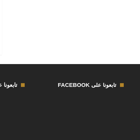
تابعونا على FACEBOOK
تابعونا على R