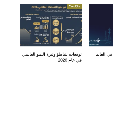
ماذا بعد؟
في العالم
توقعات بتباطؤ وتيرة النمو العالمي
في عام 2026