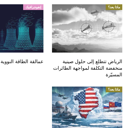
ماذا بعد؟
إنفوجرافيك
الرياض تتطلع إلى حلول صينية
عمالقة الطاقة النووية 
منخفضة التكلفة لمواجهة الطائرات
المسيّرة
ماذا بعد؟