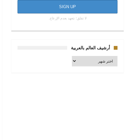
لا تقلق؛ نتعهد بعدم الإزعاج.
أرشيف العالم بالعربية
أرشيف
العالم
بالعربية