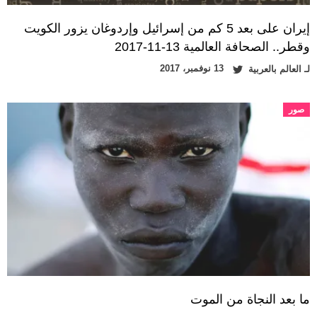
إيران على بعد 5 كم من إسرائيل وإردوغان يزور الكويت
وقطر.. الصحافة العالمية 13-11-2017
13 نوفمبر، 2017
لـ
العالم بالعربية
صور
ما بعد النجاة من الموت