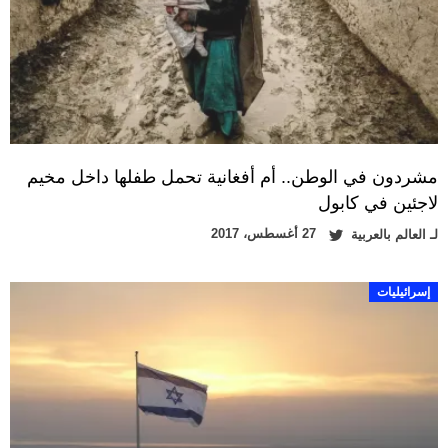
مشردون في الوطن.. أم أفغانية تحمل طفلها داخل مخيم
لاجئين في كابول
27 أغسطس، 2017
لـ
العالم بالعربية
إسرائيليات