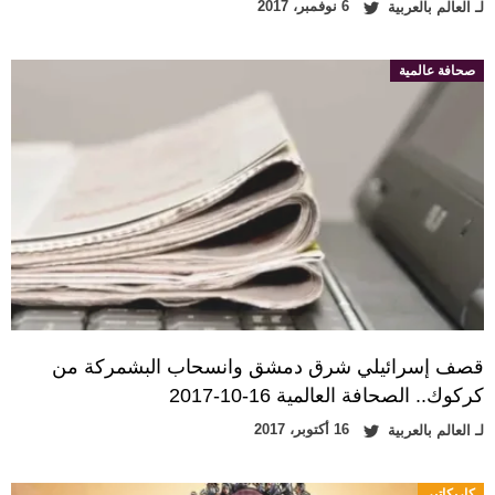
6 نوفمبر، 2017
لـ
العالم بالعربية
صحافة عالمية
قصف إسرائيلي شرق دمشق وانسحاب البشمركة من
كركوك.. الصحافة العالمية 16-10-2017
16 أكتوبر، 2017
لـ
العالم بالعربية
كاريكاتير