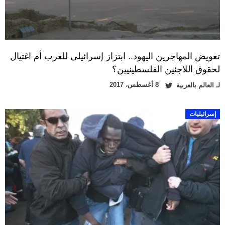
تعويض المهاجرين اليهود.. ابتزاز إسرائيلي للعرب أم اغتيال
لحقوق اللاجئين الفلسطينيين؟
8 أغسطس، 2017
لـ
العالم بالعربية
إسرائيليات