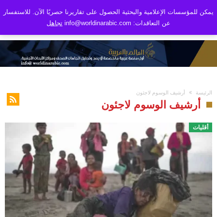
يمكن للمؤسسات الإعلامية والبحثية الحصول على تقاريرنا حصريًا الآن. للاستفسار
عن التعاقدات: info@worldinarabic.com
تجاهل
الرئيسة
أرشيف الوسوم لاجئون
أرشيف الوسوم لاجئون
أقليات