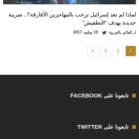
لماذا لم تعد إسرائيل ترحب بالمهاجرين الأفارقة؟.. ضريبة
جديدة بهدف “التطفيش”
10 يوليو، 2017
لـ
العالم بالعربية
3
2
1
تابعونا على FACEBOOK
تابعونا على TWITTER